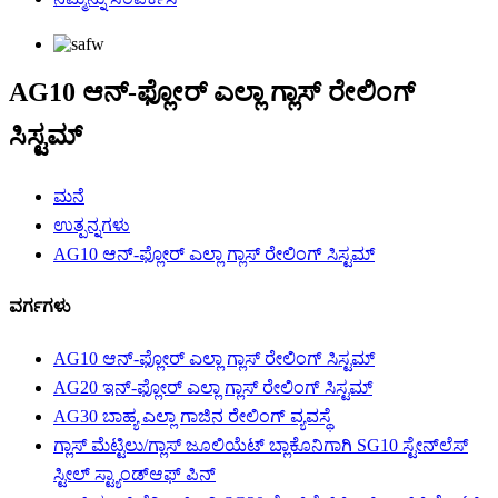
AG10 ಆನ್-ಫ್ಲೋರ್ ಎಲ್ಲಾ ಗ್ಲಾಸ್ ರೇಲಿಂಗ್
ಸಿಸ್ಟಮ್
ಮನೆ
ಉತ್ಪನ್ನಗಳು
AG10 ಆನ್-ಫ್ಲೋರ್ ಎಲ್ಲಾ ಗ್ಲಾಸ್ ರೇಲಿಂಗ್ ಸಿಸ್ಟಮ್
ವರ್ಗಗಳು
AG10 ಆನ್-ಫ್ಲೋರ್ ಎಲ್ಲಾ ಗ್ಲಾಸ್ ರೇಲಿಂಗ್ ಸಿಸ್ಟಮ್
AG20 ಇನ್-ಫ್ಲೋರ್ ಎಲ್ಲಾ ಗ್ಲಾಸ್ ರೇಲಿಂಗ್ ಸಿಸ್ಟಮ್
AG30 ಬಾಹ್ಯ ಎಲ್ಲಾ ಗಾಜಿನ ರೇಲಿಂಗ್ ವ್ಯವಸ್ಥೆ
ಗ್ಲಾಸ್ ಮೆಟ್ಟಿಲು/ಗ್ಲಾಸ್ ಜೂಲಿಯೆಟ್ ಬ್ಲಾಕೊನಿಗಾಗಿ SG10 ಸ್ಟೇನ್‌ಲೆಸ್
ಸ್ಟೀಲ್ ಸ್ಟ್ಯಾಂಡ್‌ಆಫ್ ಪಿನ್