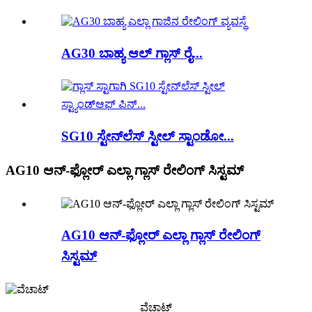
AG30 ಬಾಹ್ಯ ಆಲ್ ಗ್ಲಾಸ್ ರೈ...
SG10 ಸ್ಟೇನ್‌ಲೆಸ್ ಸ್ಟೀಲ್ ಸ್ಟಾಂಡೋ...
AG10 ಆನ್-ಫ್ಲೋರ್ ಎಲ್ಲಾ ಗ್ಲಾಸ್ ರೇಲಿಂಗ್ ಸಿಸ್ಟಮ್
AG10 ಆನ್-ಫ್ಲೋರ್ ಎಲ್ಲಾ ಗ್ಲಾಸ್ ರೇಲಿಂಗ್
ಸಿಸ್ಟಮ್
ವೆಚಾಟ್