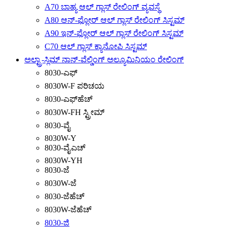
A70 ಬಾಹ್ಯ ಆಲ್ ಗ್ಲಾಸ್ ರೇಲಿಂಗ್ ವ್ಯವಸ್ಥೆ
A80 ಆನ್-ಫ್ಲೋರ್ ಆಲ್ ಗ್ಲಾಸ್ ರೇಲಿಂಗ್ ಸಿಸ್ಟಮ್
A90 ಇನ್-ಫ್ಲೋರ್ ಆಲ್ ಗ್ಲಾಸ್ ರೇಲಿಂಗ್ ಸಿಸ್ಟಮ್
C70 ಆಲ್ ಗ್ಲಾಸ್ ಕ್ಯಾನೋಪಿ ಸಿಸ್ಟಮ್
ಅಲ್ಟ್ರಾ-ಸ್ಲಿಮ್ ನಾನ್-ವೆಲ್ಡಿಂಗ್ ಅಲ್ಯೂಮಿನಿಯಂ ರೇಲಿಂಗ್
8030-ಎಫ್
8030W-F ಪರಿಚಯ
8030-ಎಫ್‌ಹೆಚ್
8030W-FH ಸ್ಟ್ರೀಮ್
8030-ವೈ
8030W-Y
8030-ವೈಎಚ್
8030W-YH
8030-ಜೆ
8030W-ಜೆ
8030-ಜೆಹೆಚ್
8030W-ಜೆಹೆಚ್
8030-ಜಿ