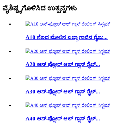
ವೈಶಿಷ್ಟ್ಯಗೊಳಿಸಿದ ಉತ್ಪನ್ನಗಳು
A10 ನೆಲದ ಮೇಲಿನ ಎಲ್ಲಾ ಗಾಜಿನ ರೈಲು...
A20 ಆನ್-ಫ್ಲೋರ್ ಆಲ್ ಗ್ಲಾಸ್ ರೈಲ್...
A30 ಆನ್-ಫ್ಲೋರ್ ಆಲ್ ಗ್ಲಾಸ್ ರೈಲ್...
A40 ಆನ್-ಫ್ಲೋರ್ ಆಲ್ ಗ್ಲಾಸ್ ರೈಲ್...