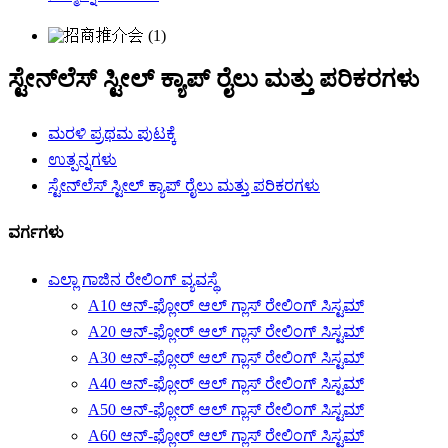
ಸ್ಟೇನ್‌ಲೆಸ್ ಸ್ಟೀಲ್ ಕ್ಯಾಪ್ ರೈಲು ಮತ್ತು ಪರಿಕರಗಳು
ಮರಳಿ ಪ್ರಥಮ ಪುಟಕ್ಕೆ
ಉತ್ಪನ್ನಗಳು
ಸ್ಟೇನ್‌ಲೆಸ್ ಸ್ಟೀಲ್ ಕ್ಯಾಪ್ ರೈಲು ಮತ್ತು ಪರಿಕರಗಳು
ವರ್ಗಗಳು
ಎಲ್ಲಾ ಗಾಜಿನ ರೇಲಿಂಗ್ ವ್ಯವಸ್ಥೆ
A10 ಆನ್-ಫ್ಲೋರ್ ಆಲ್ ಗ್ಲಾಸ್ ರೇಲಿಂಗ್ ಸಿಸ್ಟಮ್
A20 ಆನ್-ಫ್ಲೋರ್ ಆಲ್ ಗ್ಲಾಸ್ ರೇಲಿಂಗ್ ಸಿಸ್ಟಮ್
A30 ಆನ್-ಫ್ಲೋರ್ ಆಲ್ ಗ್ಲಾಸ್ ರೇಲಿಂಗ್ ಸಿಸ್ಟಮ್
A40 ಆನ್-ಫ್ಲೋರ್ ಆಲ್ ಗ್ಲಾಸ್ ರೇಲಿಂಗ್ ಸಿಸ್ಟಮ್
A50 ಆನ್-ಫ್ಲೋರ್ ಆಲ್ ಗ್ಲಾಸ್ ರೇಲಿಂಗ್ ಸಿಸ್ಟಮ್
A60 ಆನ್-ಫ್ಲೋರ್ ಆಲ್ ಗ್ಲಾಸ್ ರೇಲಿಂಗ್ ಸಿಸ್ಟಮ್