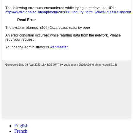
English
French