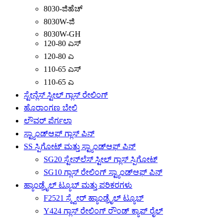
8030-ಜಿಹೆಚ್
8030W-ಜಿ
8030W-GH
120-80 ಎಸ್
120-80 ಎ
110-65 ಎಸ್
110-65 ಎ
ಸ್ಟೇನ್ಲೆಸ್ ಸ್ಟೀಲ್ ಗ್ಲಾಸ್ ರೇಲಿಂಗ್
ಹೊರಾಂಗಣ ಬೇಲಿ
ಲೌವರ್ ಪೆರ್ಗಲಾ
ಸ್ಟ್ಯಾಂಡ್‌ಆಫ್ ಗ್ಲಾಸ್ ಪಿನ್
SS ಸ್ಪಿಗೋಟ್ ಮತ್ತು ಸ್ಟ್ಯಾಂಡ್‌ಆಫ್ ಪಿನ್
SG20 ಸ್ಟೇನ್‌ಲೆಸ್ ಸ್ಟೀಲ್ ಗ್ಲಾಸ್ ಸ್ಪಿಗೋಟ್
SG10 ಗ್ಲಾಸ್ ರೇಲಿಂಗ್ ಸ್ಟ್ಯಾಂಡ್‌ಆಫ್ ಪಿನ್
ಹ್ಯಾಂಡ್ರೈಲ್ ಟ್ಯೂಬ್ ಮತ್ತು ಪರಿಕರಗಳು
F2521 ಸ್ಕ್ವೇರ್ ಹ್ಯಾಂಡ್ರೈಲ್ ಟ್ಯೂಬ್
Y424 ಗ್ಲಾಸ್ ರೇಲಿಂಗ್ ರೌಂಡ್ ಕ್ಯಾಪ್ ರೈಲ್