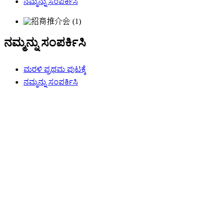
ನಮ್ಮನ್ನು ಸಂಪರ್ಕಿಸಿ
ನಮ್ಮನ್ನು ಸಂಪರ್ಕಿಸಿ
ಮರಳಿ ಪ್ರಥಮ ಪುಟಕ್ಕೆ
ನಮ್ಮನ್ನು ಸಂಪರ್ಕಿಸಿ