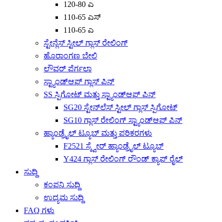
120-80 ಎ
110-65 ಎಸ್
110-65 ಎ
ಸ್ಟೇನ್ಲೆಸ್ ಸ್ಟೀಲ್ ಗ್ಲಾಸ್ ರೇಲಿಂಗ್
ಹೊರಾಂಗಣ ಬೇಲಿ
ಲೌವರ್ ಪೆರ್ಗಲಾ
ಸ್ಟ್ಯಾಂಡ್‌ಆಫ್ ಗ್ಲಾಸ್ ಪಿನ್
SS ಸ್ಪಿಗೋಟ್ ಮತ್ತು ಸ್ಟ್ಯಾಂಡ್‌ಆಫ್ ಪಿನ್
SG20 ಸ್ಟೇನ್‌ಲೆಸ್ ಸ್ಟೀಲ್ ಗ್ಲಾಸ್ ಸ್ಪಿಗೋಟ್
SG10 ಗ್ಲಾಸ್ ರೇಲಿಂಗ್ ಸ್ಟ್ಯಾಂಡ್‌ಆಫ್ ಪಿನ್
ಹ್ಯಾಂಡ್ರೈಲ್ ಟ್ಯೂಬ್ ಮತ್ತು ಪರಿಕರಗಳು
F2521 ಸ್ಕ್ವೇರ್ ಹ್ಯಾಂಡ್ರೈಲ್ ಟ್ಯೂಬ್
Y424 ಗ್ಲಾಸ್ ರೇಲಿಂಗ್ ರೌಂಡ್ ಕ್ಯಾಪ್ ರೈಲ್
ಸುದ್ದಿ
ಕಂಪನಿ ಸುದ್ದಿ
ಉದ್ಯಮ ಸುದ್ದಿ
FAQ ಗಳು