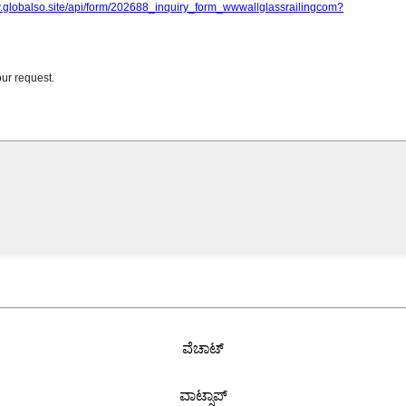
ವೆಚಾಟ್
ವಾಟ್ಸಾಪ್