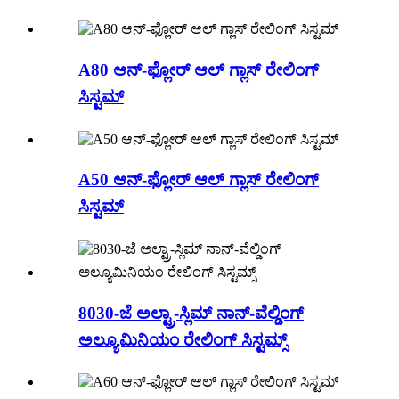
A80 ಆನ್-ಫ್ಲೋರ್ ಆಲ್ ಗ್ಲಾಸ್ ರೇಲಿಂಗ್
ಸಿಸ್ಟಮ್
A50 ಆನ್-ಫ್ಲೋರ್ ಆಲ್ ಗ್ಲಾಸ್ ರೇಲಿಂಗ್
ಸಿಸ್ಟಮ್
8030-ಜೆ ಅಲ್ಟ್ರಾ-ಸ್ಲಿಮ್ ನಾನ್-ವೆಲ್ಡಿಂಗ್
ಅಲ್ಯೂಮಿನಿಯಂ ರೇಲಿಂಗ್ ಸಿಸ್ಟಮ್ಸ್