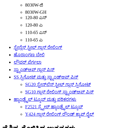
8030W-ಜಿ
8030W-GH
120-80 ಎಸ್
120-80 ಎ
110-65 ಎಸ್
110-65 ಎ
ಸ್ಟೇನ್ಲೆಸ್ ಸ್ಟೀಲ್ ಗ್ಲಾಸ್ ರೇಲಿಂಗ್
ಹೊರಾಂಗಣ ಬೇಲಿ
ಲೌವರ್ ಪೆರ್ಗಲಾ
ಸ್ಟ್ಯಾಂಡ್‌ಆಫ್ ಗ್ಲಾಸ್ ಪಿನ್
SS ಸ್ಪಿಗೋಟ್ ಮತ್ತು ಸ್ಟ್ಯಾಂಡ್‌ಆಫ್ ಪಿನ್
SG20 ಸ್ಟೇನ್‌ಲೆಸ್ ಸ್ಟೀಲ್ ಗ್ಲಾಸ್ ಸ್ಪಿಗೋಟ್
SG10 ಗ್ಲಾಸ್ ರೇಲಿಂಗ್ ಸ್ಟ್ಯಾಂಡ್‌ಆಫ್ ಪಿನ್
ಹ್ಯಾಂಡ್ರೈಲ್ ಟ್ಯೂಬ್ ಮತ್ತು ಪರಿಕರಗಳು
F2521 ಸ್ಕ್ವೇರ್ ಹ್ಯಾಂಡ್ರೈಲ್ ಟ್ಯೂಬ್
Y424 ಗ್ಲಾಸ್ ರೇಲಿಂಗ್ ರೌಂಡ್ ಕ್ಯಾಪ್ ರೈಲ್