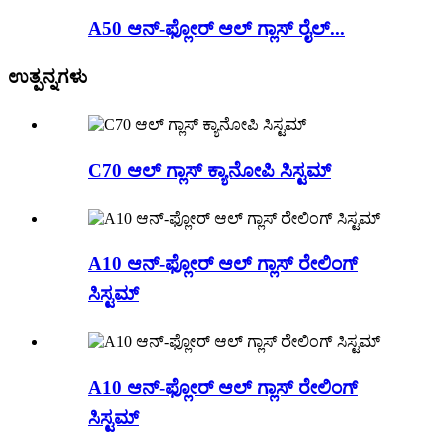
A50 ಆನ್-ಫ್ಲೋರ್ ಆಲ್ ಗ್ಲಾಸ್ ರೈಲ್...
ಉತ್ಪನ್ನಗಳು
C70 ಆಲ್ ಗ್ಲಾಸ್ ಕ್ಯಾನೋಪಿ ಸಿಸ್ಟಮ್
A10 ಆನ್-ಫ್ಲೋರ್ ಆಲ್ ಗ್ಲಾಸ್ ರೇಲಿಂಗ್
ಸಿಸ್ಟಮ್
A10 ಆನ್-ಫ್ಲೋರ್ ಆಲ್ ಗ್ಲಾಸ್ ರೇಲಿಂಗ್
ಸಿಸ್ಟಮ್