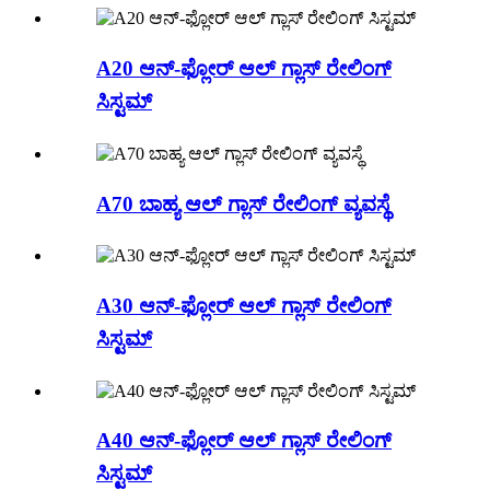
A20 ಆನ್-ಫ್ಲೋರ್ ಆಲ್ ಗ್ಲಾಸ್ ರೇಲಿಂಗ್
ಸಿಸ್ಟಮ್
A70 ಬಾಹ್ಯ ಆಲ್ ಗ್ಲಾಸ್ ರೇಲಿಂಗ್ ವ್ಯವಸ್ಥೆ
A30 ಆನ್-ಫ್ಲೋರ್ ಆಲ್ ಗ್ಲಾಸ್ ರೇಲಿಂಗ್
ಸಿಸ್ಟಮ್
A40 ಆನ್-ಫ್ಲೋರ್ ಆಲ್ ಗ್ಲಾಸ್ ರೇಲಿಂಗ್
ಸಿಸ್ಟಮ್