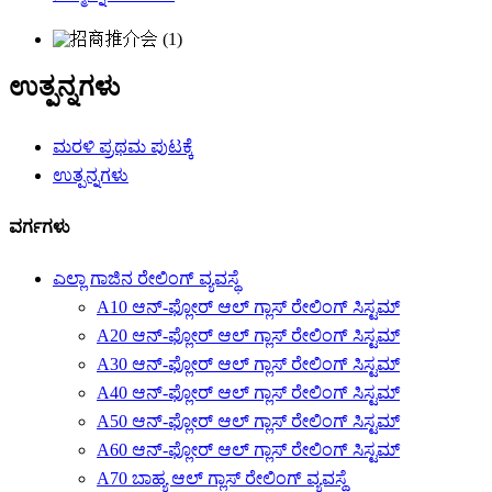
ಉತ್ಪನ್ನಗಳು
ಮರಳಿ ಪ್ರಥಮ ಪುಟಕ್ಕೆ
ಉತ್ಪನ್ನಗಳು
ವರ್ಗಗಳು
ಎಲ್ಲಾ ಗಾಜಿನ ರೇಲಿಂಗ್ ವ್ಯವಸ್ಥೆ
A10 ಆನ್-ಫ್ಲೋರ್ ಆಲ್ ಗ್ಲಾಸ್ ರೇಲಿಂಗ್ ಸಿಸ್ಟಮ್
A20 ಆನ್-ಫ್ಲೋರ್ ಆಲ್ ಗ್ಲಾಸ್ ರೇಲಿಂಗ್ ಸಿಸ್ಟಮ್
A30 ಆನ್-ಫ್ಲೋರ್ ಆಲ್ ಗ್ಲಾಸ್ ರೇಲಿಂಗ್ ಸಿಸ್ಟಮ್
A40 ಆನ್-ಫ್ಲೋರ್ ಆಲ್ ಗ್ಲಾಸ್ ರೇಲಿಂಗ್ ಸಿಸ್ಟಮ್
A50 ಆನ್-ಫ್ಲೋರ್ ಆಲ್ ಗ್ಲಾಸ್ ರೇಲಿಂಗ್ ಸಿಸ್ಟಮ್
A60 ಆನ್-ಫ್ಲೋರ್ ಆಲ್ ಗ್ಲಾಸ್ ರೇಲಿಂಗ್ ಸಿಸ್ಟಮ್
A70 ಬಾಹ್ಯ ಆಲ್ ಗ್ಲಾಸ್ ರೇಲಿಂಗ್ ವ್ಯವಸ್ಥೆ