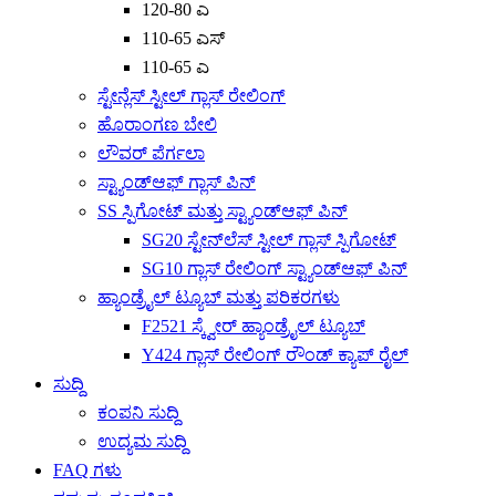
120-80 ಎ
110-65 ಎಸ್
110-65 ಎ
ಸ್ಟೇನ್ಲೆಸ್ ಸ್ಟೀಲ್ ಗ್ಲಾಸ್ ರೇಲಿಂಗ್
ಹೊರಾಂಗಣ ಬೇಲಿ
ಲೌವರ್ ಪೆರ್ಗಲಾ
ಸ್ಟ್ಯಾಂಡ್‌ಆಫ್ ಗ್ಲಾಸ್ ಪಿನ್
SS ಸ್ಪಿಗೋಟ್ ಮತ್ತು ಸ್ಟ್ಯಾಂಡ್‌ಆಫ್ ಪಿನ್
SG20 ಸ್ಟೇನ್‌ಲೆಸ್ ಸ್ಟೀಲ್ ಗ್ಲಾಸ್ ಸ್ಪಿಗೋಟ್
SG10 ಗ್ಲಾಸ್ ರೇಲಿಂಗ್ ಸ್ಟ್ಯಾಂಡ್‌ಆಫ್ ಪಿನ್
ಹ್ಯಾಂಡ್ರೈಲ್ ಟ್ಯೂಬ್ ಮತ್ತು ಪರಿಕರಗಳು
F2521 ಸ್ಕ್ವೇರ್ ಹ್ಯಾಂಡ್ರೈಲ್ ಟ್ಯೂಬ್
Y424 ಗ್ಲಾಸ್ ರೇಲಿಂಗ್ ರೌಂಡ್ ಕ್ಯಾಪ್ ರೈಲ್
ಸುದ್ದಿ
ಕಂಪನಿ ಸುದ್ದಿ
ಉದ್ಯಮ ಸುದ್ದಿ
FAQ ಗಳು