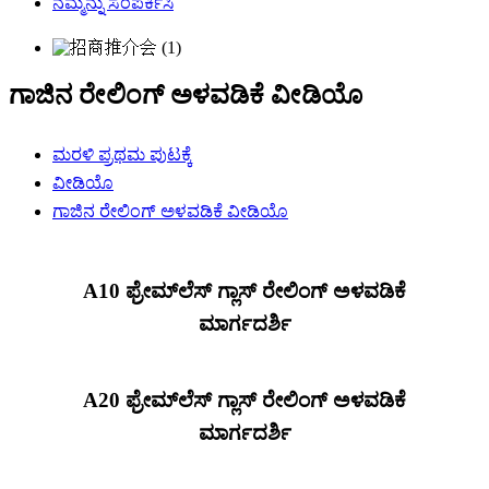
ನಮ್ಮನ್ನು ಸಂಪರ್ಕಿಸಿ
ಗಾಜಿನ ರೇಲಿಂಗ್ ಅಳವಡಿಕೆ ವೀಡಿಯೊ
ಮರಳಿ ಪ್ರಥಮ ಪುಟಕ್ಕೆ
ವೀಡಿಯೊ
ಗಾಜಿನ ರೇಲಿಂಗ್ ಅಳವಡಿಕೆ ವೀಡಿಯೊ
A10 ಫ್ರೇಮ್‌ಲೆಸ್ ಗ್ಲಾಸ್ ರೇಲಿಂಗ್ ಅಳವಡಿಕೆ
ಮಾರ್ಗದರ್ಶಿ
A20 ಫ್ರೇಮ್‌ಲೆಸ್ ಗ್ಲಾಸ್ ರೇಲಿಂಗ್ ಅಳವಡಿಕೆ
ಮಾರ್ಗದರ್ಶಿ