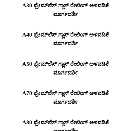
A30 ಫ್ರೇಮ್‌ಲೆಸ್ ಗ್ಲಾಸ್ ರೇಲಿಂಗ್ ಅಳವಡಿಕೆ
ಮಾರ್ಗದರ್ಶಿ
A40 ಫ್ರೇಮ್‌ಲೆಸ್ ಗ್ಲಾಸ್ ರೇಲಿಂಗ್ ಅಳವಡಿಕೆ
ಮಾರ್ಗದರ್ಶಿ
A50 ಫ್ರೇಮ್‌ಲೆಸ್ ಗ್ಲಾಸ್ ರೇಲಿಂಗ್ ಅಳವಡಿಕೆ
ಮಾರ್ಗದರ್ಶಿ
A70 ಫ್ರೇಮ್‌ಲೆಸ್ ಗ್ಲಾಸ್ ರೇಲಿಂಗ್ ಅಳವಡಿಕೆ
ಮಾರ್ಗದರ್ಶಿ
A80 ಫ್ರೇಮ್‌ಲೆಸ್ ಗ್ಲಾಸ್ ರೇಲಿಂಗ್ ಅಳವಡಿಕೆ