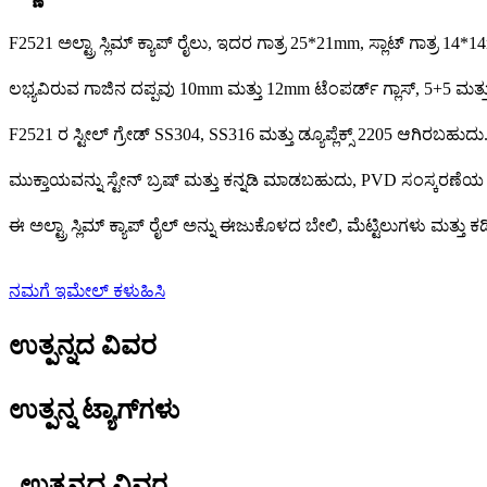
F2521 ಅಲ್ಟ್ರಾ ಸ್ಲಿಮ್ ಕ್ಯಾಪ್ ರೈಲು, ಇದರ ಗಾತ್ರ 25*21mm, ಸ್ಲಾಟ್ ಗಾತ್ರ 14*1
ಲಭ್ಯವಿರುವ ಗಾಜಿನ ದಪ್ಪವು 10mm ಮತ್ತು 12mm ಟೆಂಪರ್ಡ್ ಗ್ಲಾಸ್, 5+5 ಮತ್ತು 
F2521 ರ ಸ್ಟೀಲ್ ಗ್ರೇಡ್ SS304, SS316 ಮತ್ತು ಡ್ಯೂಪ್ಲೆಕ್ಸ್ 2205 ಆಗಿರಬಹುದು
ಮುಕ್ತಾಯವನ್ನು ಸ್ಟೇನ್ ಬ್ರಷ್ ಮತ್ತು ಕನ್ನಡಿ ಮಾಡಬಹುದು, PVD ಸಂಸ್ಕರಣೆಯ
ಈ ಅಲ್ಟ್ರಾ ಸ್ಲಿಮ್ ಕ್ಯಾಪ್ ರೈಲ್ ಅನ್ನು ಈಜುಕೊಳದ ಬೇಲಿ, ಮೆಟ್ಟಿಲುಗಳು ಮತ್ತು
ನಮಗೆ ಇಮೇಲ್ ಕಳುಹಿಸಿ
ಉತ್ಪನ್ನದ ವಿವರ
ಉತ್ಪನ್ನ ಟ್ಯಾಗ್‌ಗಳು
ಉತ್ಪನ್ನದ ವಿವರ