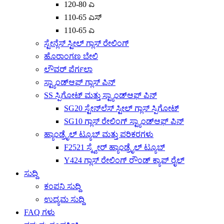
120-80 ಎ
110-65 ಎಸ್
110-65 ಎ
ಸ್ಟೇನ್ಲೆಸ್ ಸ್ಟೀಲ್ ಗ್ಲಾಸ್ ರೇಲಿಂಗ್
ಹೊರಾಂಗಣ ಬೇಲಿ
ಲೌವರ್ ಪೆರ್ಗಲಾ
ಸ್ಟ್ಯಾಂಡ್‌ಆಫ್ ಗ್ಲಾಸ್ ಪಿನ್
SS ಸ್ಪಿಗೋಟ್ ಮತ್ತು ಸ್ಟ್ಯಾಂಡ್‌ಆಫ್ ಪಿನ್
SG20 ಸ್ಟೇನ್‌ಲೆಸ್ ಸ್ಟೀಲ್ ಗ್ಲಾಸ್ ಸ್ಪಿಗೋಟ್
SG10 ಗ್ಲಾಸ್ ರೇಲಿಂಗ್ ಸ್ಟ್ಯಾಂಡ್‌ಆಫ್ ಪಿನ್
ಹ್ಯಾಂಡ್ರೈಲ್ ಟ್ಯೂಬ್ ಮತ್ತು ಪರಿಕರಗಳು
F2521 ಸ್ಕ್ವೇರ್ ಹ್ಯಾಂಡ್ರೈಲ್ ಟ್ಯೂಬ್
Y424 ಗ್ಲಾಸ್ ರೇಲಿಂಗ್ ರೌಂಡ್ ಕ್ಯಾಪ್ ರೈಲ್
ಸುದ್ದಿ
ಕಂಪನಿ ಸುದ್ದಿ
ಉದ್ಯಮ ಸುದ್ದಿ
FAQ ಗಳು