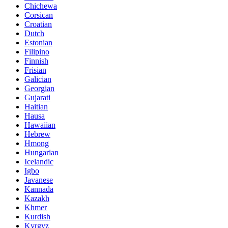
Chichewa
Corsican
Croatian
Dutch
Estonian
Filipino
Finnish
Frisian
Galician
Georgian
Gujarati
Haitian
Hausa
Hawaiian
Hebrew
Hmong
Hungarian
Icelandic
Igbo
Javanese
Kannada
Kazakh
Khmer
Kurdish
Kyrgyz