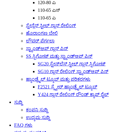
120-80 ಎ
110-65 ಎಸ್
110-65 ಎ
ಸ್ಟೇನ್ಲೆಸ್ ಸ್ಟೀಲ್ ಗ್ಲಾಸ್ ರೇಲಿಂಗ್
ಹೊರಾಂಗಣ ಬೇಲಿ
ಲೌವರ್ ಪೆರ್ಗಲಾ
ಸ್ಟ್ಯಾಂಡ್‌ಆಫ್ ಗ್ಲಾಸ್ ಪಿನ್
SS ಸ್ಪಿಗೋಟ್ ಮತ್ತು ಸ್ಟ್ಯಾಂಡ್‌ಆಫ್ ಪಿನ್
SG20 ಸ್ಟೇನ್‌ಲೆಸ್ ಸ್ಟೀಲ್ ಗ್ಲಾಸ್ ಸ್ಪಿಗೋಟ್
SG10 ಗ್ಲಾಸ್ ರೇಲಿಂಗ್ ಸ್ಟ್ಯಾಂಡ್‌ಆಫ್ ಪಿನ್
ಹ್ಯಾಂಡ್ರೈಲ್ ಟ್ಯೂಬ್ ಮತ್ತು ಪರಿಕರಗಳು
F2521 ಸ್ಕ್ವೇರ್ ಹ್ಯಾಂಡ್ರೈಲ್ ಟ್ಯೂಬ್
Y424 ಗ್ಲಾಸ್ ರೇಲಿಂಗ್ ರೌಂಡ್ ಕ್ಯಾಪ್ ರೈಲ್
ಸುದ್ದಿ
ಕಂಪನಿ ಸುದ್ದಿ
ಉದ್ಯಮ ಸುದ್ದಿ
FAQ ಗಳು