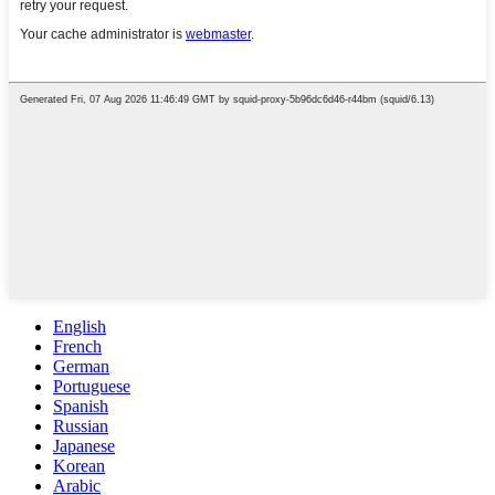
English
French
German
Portuguese
Spanish
Russian
Japanese
Korean
Arabic