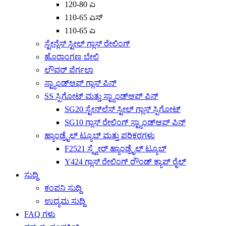
120-80 ಎ
110-65 ಎಸ್
110-65 ಎ
ಸ್ಟೇನ್ಲೆಸ್ ಸ್ಟೀಲ್ ಗ್ಲಾಸ್ ರೇಲಿಂಗ್
ಹೊರಾಂಗಣ ಬೇಲಿ
ಲೌವರ್ ಪೆರ್ಗಲಾ
ಸ್ಟ್ಯಾಂಡ್‌ಆಫ್ ಗ್ಲಾಸ್ ಪಿನ್
SS ಸ್ಪಿಗೋಟ್ ಮತ್ತು ಸ್ಟ್ಯಾಂಡ್‌ಆಫ್ ಪಿನ್
SG20 ಸ್ಟೇನ್‌ಲೆಸ್ ಸ್ಟೀಲ್ ಗ್ಲಾಸ್ ಸ್ಪಿಗೋಟ್
SG10 ಗ್ಲಾಸ್ ರೇಲಿಂಗ್ ಸ್ಟ್ಯಾಂಡ್‌ಆಫ್ ಪಿನ್
ಹ್ಯಾಂಡ್ರೈಲ್ ಟ್ಯೂಬ್ ಮತ್ತು ಪರಿಕರಗಳು
F2521 ಸ್ಕ್ವೇರ್ ಹ್ಯಾಂಡ್ರೈಲ್ ಟ್ಯೂಬ್
Y424 ಗ್ಲಾಸ್ ರೇಲಿಂಗ್ ರೌಂಡ್ ಕ್ಯಾಪ್ ರೈಲ್
ಸುದ್ದಿ
ಕಂಪನಿ ಸುದ್ದಿ
ಉದ್ಯಮ ಸುದ್ದಿ
FAQ ಗಳು